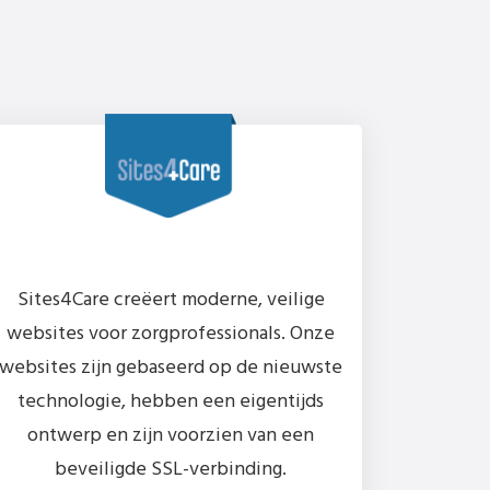
Sites4Care creëert moderne, veilige
websites voor zorgprofessionals. Onze
websites zijn gebaseerd op de nieuwste
technologie, hebben een eigentijds
ontwerp en zijn voorzien van een
beveiligde SSL-verbinding.