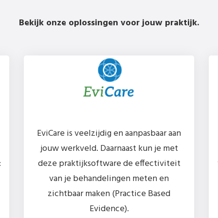
Bekijk onze oplossingen voor jouw praktijk.
EviCare is veelzijdig en aanpasbaar aan
jouw werkveld. Daarnaast kun je met
:
deze praktijksoftware de effectiviteit
van je behandelingen meten en
zichtbaar maken (Practice Based
Evidence).