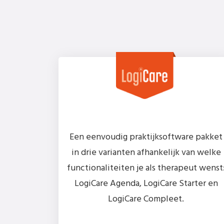
Een eenvoudig praktijksoftware pakket
in drie varianten afhankelijk van welke
functionaliteiten je als therapeut wenst
LogiCare Agenda, LogiCare Starter en
LogiCare Compleet.