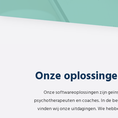
Onze oplossinge
Onze softwareoplossingen zijn geïn
psychotherapeuten en coaches. In de be
vinden wij onze uitdagingen. We heb